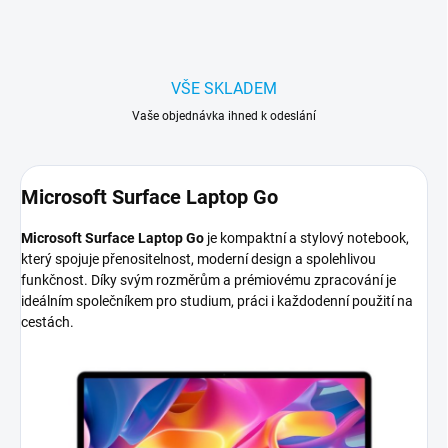
VŠE SKLADEM
Vaše objednávka ihned k odeslání
Microsoft Surface Laptop Go
Microsoft Surface Laptop Go
je kompaktní a stylový notebook,
který spojuje přenositelnost, moderní design a spolehlivou
funkčnost. Díky svým rozměrům a prémiovému zpracování je
ideálním společníkem pro studium, práci i každodenní použití na
cestách.