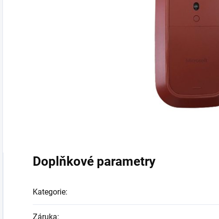
Doplňkové parametry
Kategorie
:
Záruka
: