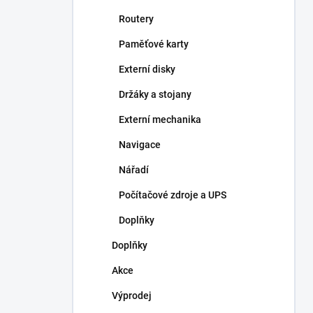
Routery
Paměťové karty
Externí disky
Držáky a stojany
Externí mechanika
Navigace
Nářadí
Počítačové zdroje a UPS
Doplňky
Doplňky
Akce
Výprodej