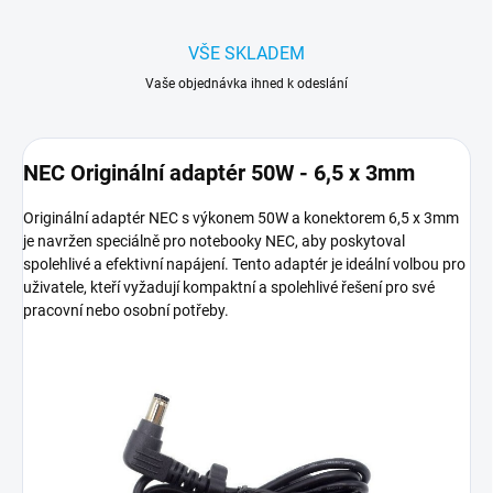
VŠE SKLADEM
Vaše objednávka ihned k odeslání
NEC Originální adaptér 50W - 6,5 x 3mm
Originální adaptér NEC s výkonem 50W a konektorem 6,5 x 3mm
je navržen speciálně pro notebooky NEC, aby poskytoval
spolehlivé a efektivní napájení. Tento adaptér je ideální volbou pro
uživatele, kteří vyžadují kompaktní a spolehlivé řešení pro své
pracovní nebo osobní potřeby.