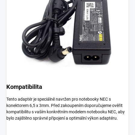
Kompatibilita
Tento adaptér je speciálně navržen pro notebooky NEC s
konektorem 6,5 x 3mm. Před zakoupením doporučujeme ověřit
kompatibilitu s vaším konkrétním modelem notebooku NEC, aby
bylo zajištěno správné připojení a optimální výkon adaptéru.