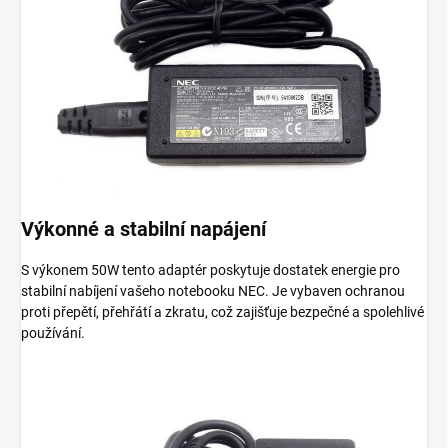
Výkonné a stabilní napájení
S výkonem 50W tento adaptér poskytuje dostatek energie pro
stabilní nabíjení vašeho notebooku NEC. Je vybaven ochranou
proti přepětí, přehřátí a zkratu, což zajišťuje bezpečné a spolehlivé
používání.