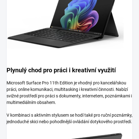
Plynulý chod pro práci i kreativní využití
Microsoft Surface Pro 11th Edition je vhodný pro kancelářskou
práci, online komunikaci, multitasking i kreativní činnosti. Nabízí
svižné prostředí pro práci s dokumenty, internetem, poznámkami i
multimediálním obsahem.
V kombinaci s aktivním stylusem se hodí také pro ruční poznámky,
jednoduché skici nebo pohodlnější ovládání dotykového prostředí.