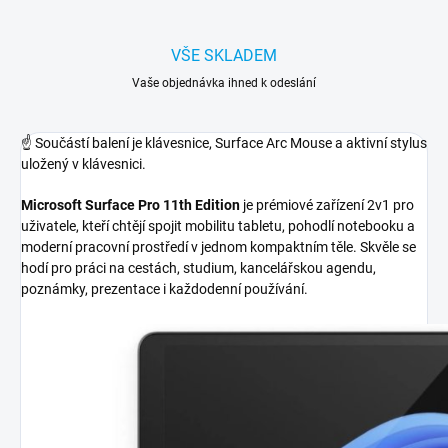
VŠE SKLADEM
Vaše objednávka ihned k odeslání
☝
Součástí balení je klávesnice, Surface Arc Mouse a aktivní stylus
uložený v klávesnici.
Microsoft Surface Pro 11th Edition
je prémiové zařízení 2v1 pro
uživatele, kteří chtějí spojit mobilitu tabletu, pohodlí notebooku a
moderní pracovní prostředí v jednom kompaktním těle. Skvěle se
hodí pro práci na cestách, studium, kancelářskou agendu,
poznámky, prezentace i každodenní používání.