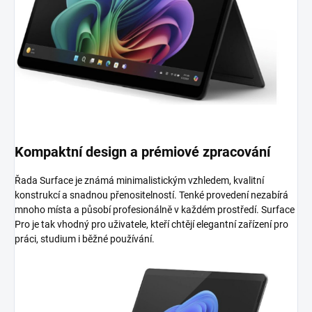
Kompaktní design a prémiové zpracování
Řada Surface je známá minimalistickým vzhledem, kvalitní
konstrukcí a snadnou přenositelností. Tenké provedení nezabírá
mnoho místa a působí profesionálně v každém prostředí. Surface
Pro je tak vhodný pro uživatele, kteří chtějí elegantní zařízení pro
práci, studium i běžné používání.