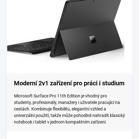
Moderní 2v1 zařízení pro práci i studium
Microsoft Surface Pro 11th Edition je vhodný pro
studenty, profesionály, manažery i uživatele pracující na
cestách. Kombinuje flexibilitu, elegantní vzhled a
univerzální použití, takže může pohodlně nahradit klasický
notebook i tablet v jednom kompaktním zařízení.