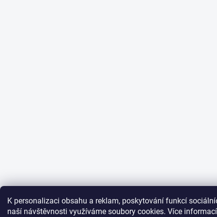
K personalizaci obsahu a reklam, poskytování funkcí sociální
naší návštěvnosti využíváme soubory cookies. Více informac