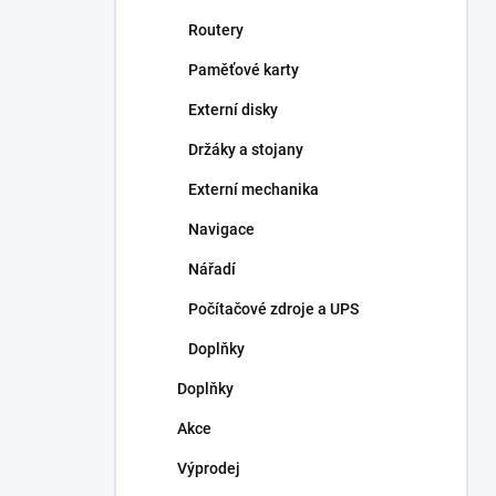
Routery
Paměťové karty
Externí disky
Držáky a stojany
Externí mechanika
Navigace
Nářadí
Počítačové zdroje a UPS
Doplňky
Doplňky
Akce
Výprodej