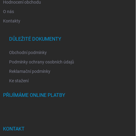
Hodnocení obchodu
O nás
Kontakty
DŮLEŽITÉ DOKUMENTY
Obchodní podmínky
Podmínky ochrany osobních údajů
Reklamační podmínky
Ke stažení
PŘIJÍMÁME ONLINE PLATBY
KONTAKT