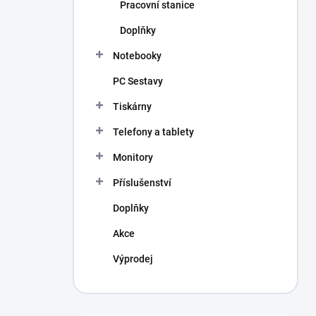
Pracovní stanice
Doplňky
Notebooky
PC Sestavy
Tiskárny
Telefony a tablety
Monitory
Příslušenství
Doplňky
Akce
Výprodej