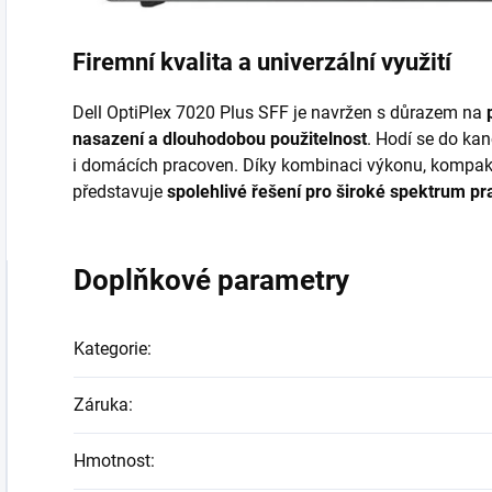
Firemní kvalita a univerzální využití
Dell OptiPlex 7020 Plus SFF je navržen s důrazem na
nasazení a dlouhodobou použitelnost
. Hodí se do kan
i domácích pracoven. Díky kombinaci výkonu, kompakt
představuje
spolehlivé řešení pro široké spektrum pr
Doplňkové parametry
Kategorie
:
Záruka
:
Hmotnost
: