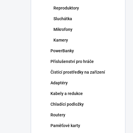
Reproduktory
Sluchátka
Mikrofony
Kamery
PowerBanky
Příslušenství pro hráče
Čistící prostředky na zařízení
Adaptéry
Kabely a redukce
Chladící podložky
Routery
Paměťové karty