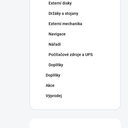
Externí disky
Držáky a stojany
Externí mechanika
Navigace
Nářadí
Počítačové zdroje a UPS
Doplňky
Doplňky
Akce
Výprodej