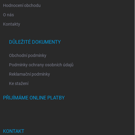
Hodnocení obchodu
O nás
Kontakty
DŮLEŽITÉ DOKUMENTY
Obchodní podmínky
Podmínky ochrany osobních údajů
Reklamační podmínky
Ke stažení
PŘIJÍMÁME ONLINE PLATBY
KONTAKT