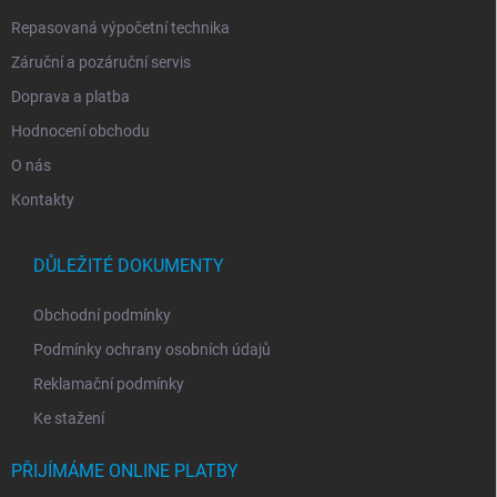
Repasovaná výpočetní technika
Záruční a pozáruční servis
Doprava a platba
Hodnocení obchodu
O nás
Kontakty
DŮLEŽITÉ DOKUMENTY
Obchodní podmínky
Podmínky ochrany osobních údajů
Reklamační podmínky
Ke stažení
PŘIJÍMÁME ONLINE PLATBY