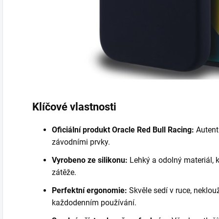
Klíčové vlastnosti
Oficiální produkt Oracle Red Bull Racing:
Autent
závodními prvky.
Vyrobeno ze silikonu:
Lehký a odolný materiál, k
zátěže.
Perfektní ergonomie:
Skvěle sedí v ruce, neklou
každodenním používání.