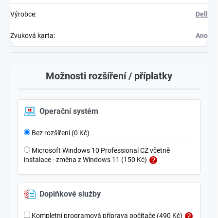
Výrobce
:
Dell
Zvuková karta
:
Ano
Možnosti rozšíření / příplatky
Operační systém
Bez rozšíření (0 Kč)
Microsoft Windows 10 Professional CZ včetně
instalace - změna z Windows 11 (150 Kč)
Doplňkové služby
Kompletní programová příprava počítače (490 Kč)