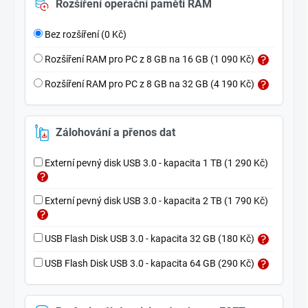
Rozšíření operační paměti RAM
Bez rozšíření (0 Kč)
Rozšíření RAM pro PC z 8 GB na 16 GB (1 090 Kč)
Rozšíření RAM pro PC z 8 GB na 32 GB (4 190 Kč)
Zálohování a přenos dat
Externí pevný disk USB 3.0 - kapacita 1 TB (1 290 Kč)
Externí pevný disk USB 3.0 - kapacita 2 TB (1 790 Kč)
USB Flash Disk USB 3.0 - kapacita 32 GB (180 Kč)
USB Flash Disk USB 3.0 - kapacita 64 GB (290 Kč)