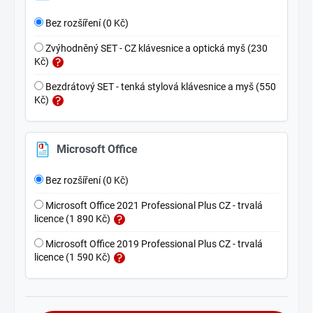
Bez rozšíření (0 Kč)
Zvýhodněný SET - CZ klávesnice a optická myš (230
Kč)
Bezdrátový SET - tenká stylová klávesnice a myš (550
Kč)
Microsoft Office
Bez rozšíření (0 Kč)
Microsoft Office 2021 Professional Plus CZ - trvalá
licence (1 890 Kč)
Microsoft Office 2019 Professional Plus CZ - trvalá
licence (1 590 Kč)