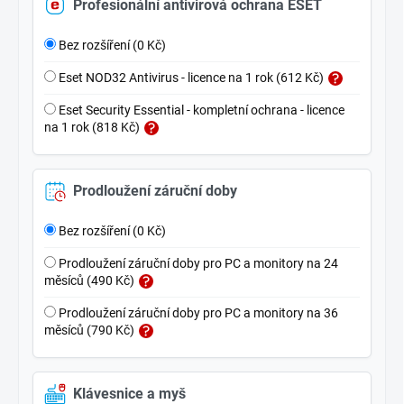
Profesionální antivirová ochrana ESET
Bez rozšíření (0 Kč)
Eset NOD32 Antivirus - licence na 1 rok (612 Kč)
Eset Security Essential - kompletní ochrana - licence
na 1 rok (818 Kč)
Prodloužení záruční doby
Bez rozšíření (0 Kč)
Prodloužení záruční doby pro PC a monitory na 24
měsíců (490 Kč)
Prodloužení záruční doby pro PC a monitory na 36
měsíců (790 Kč)
Klávesnice a myš