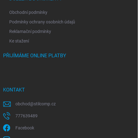
Obchodní podmínky
Podmínky ochrany osobních údajů
Reklamační podmínky
Ke stažení
PŘIJÍMÁME ONLINE PLATBY
KONTAKT
obchod
@
stilcomp.cz
777639489
Facebook