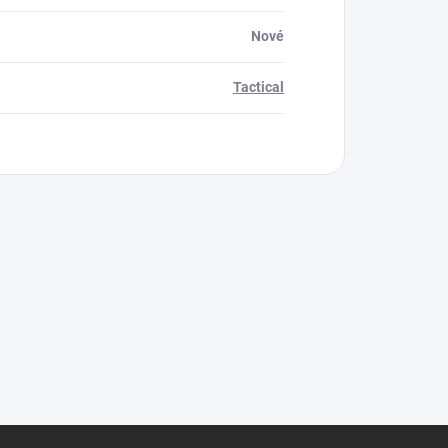
Nové
Tactical