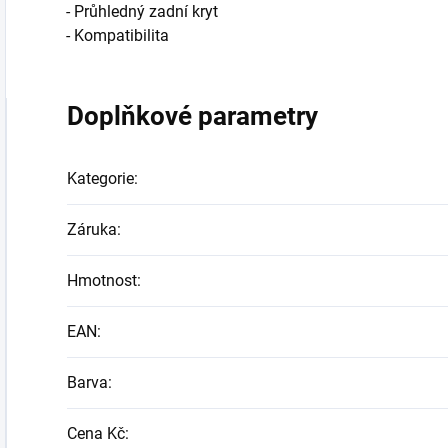
- Průhledný zadní kryt
- Kompatibilita
Doplňkové parametry
Kategorie
:
Záruka
:
Hmotnost
:
EAN
:
Barva
:
Cena Kč
: