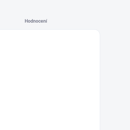
Hodnocení