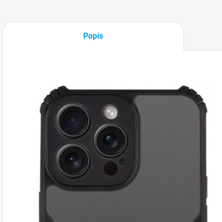
Popis