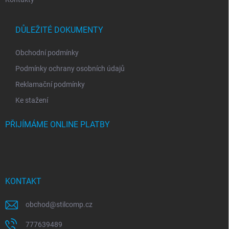
DŮLEŽITÉ DOKUMENTY
Obchodní podmínky
Podmínky ochrany osobních údajů
Reklamační podmínky
Ke stažení
PŘIJÍMÁME ONLINE PLATBY
KONTAKT
obchod
@
stilcomp.cz
777639489