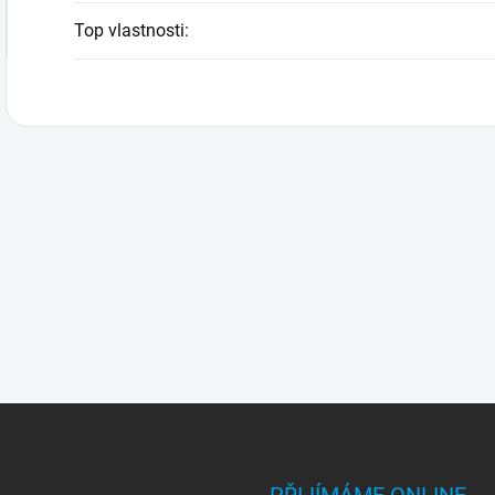
Top vlastnosti
: