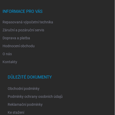
a
t
í
INFORMACE PRO VÁS
Repasovaná výpočetní technika
Záruční a pozáruční servis
Doprava a platba
Hodnocení obchodu
O nás
Kontakty
DŮLEŽITÉ DOKUMENTY
Obchodní podmínky
Podmínky ochrany osobních údajů
Reklamační podmínky
Ke stažení