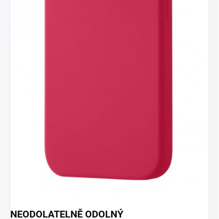
NEODOLATELNĚ ODOLNÝ