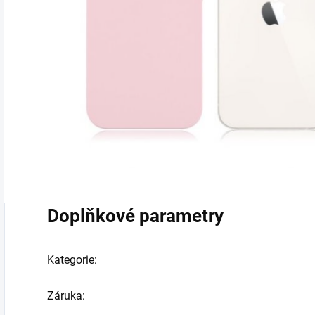
Doplňkové parametry
Kategorie
:
Záruka
: