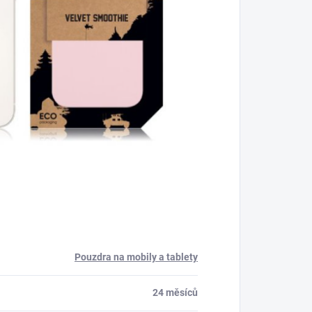
Pouzdra na mobily a tablety
24 měsíců