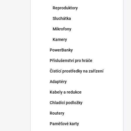
Reproduktory
Sluchátka
Mikrofony
Kamery
PowerBanky
Příslušenství pro hráče
Čistící prostředky na zařízení
Adaptéry
Kabely a redukce
Chladící podložky
Routery
Paměťové karty