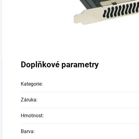
Doplňkové parametry
Kategorie
:
Záruka
:
Hmotnost
:
Barva
: