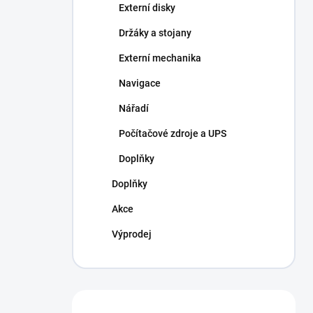
Externí disky
Držáky a stojany
Externí mechanika
Navigace
Nářadí
Počítačové zdroje a UPS
Doplňky
Doplňky
Akce
Výprodej