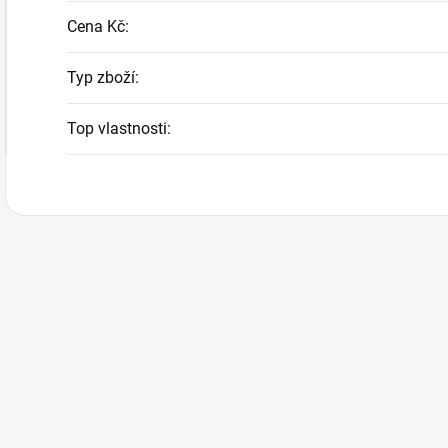
Cena Kč
:
Typ zboží
:
Top vlastnosti
: