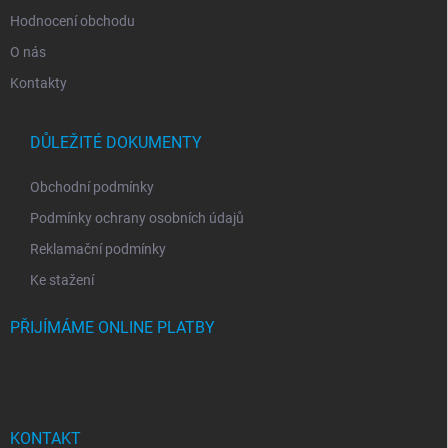
Hodnocení obchodu
O nás
Kontakty
DŮLEŽITÉ DOKUMENTY
Obchodní podmínky
Podmínky ochrany osobních údajů
Reklamační podmínky
Ke stažení
PŘIJÍMÁME ONLINE PLATBY
KONTAKT