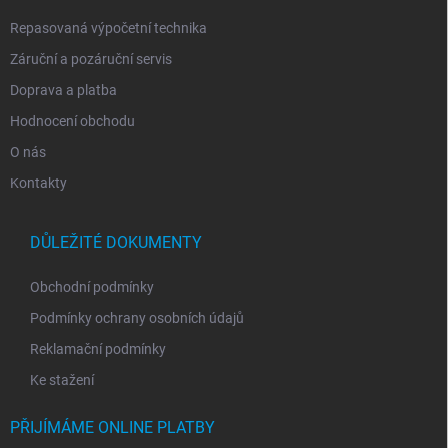
Repasovaná výpočetní technika
Záruční a pozáruční servis
Doprava a platba
Hodnocení obchodu
O nás
Kontakty
DŮLEŽITÉ DOKUMENTY
Obchodní podmínky
Podmínky ochrany osobních údajů
Reklamační podmínky
Ke stažení
PŘIJÍMÁME ONLINE PLATBY