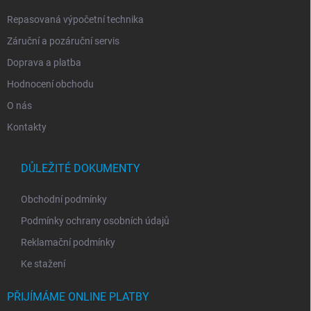
Repasovaná výpočetní technika
Záruční a pozáruční servis
Doprava a platba
Hodnocení obchodu
O nás
Kontakty
DŮLEŽITÉ DOKUMENTY
Obchodní podmínky
Podmínky ochrany osobních údajů
Reklamační podmínky
Ke stažení
PŘIJÍMÁME ONLINE PLATBY