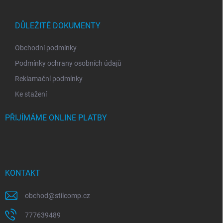
DŮLEŽITÉ DOKUMENTY
Obchodní podmínky
Podmínky ochrany osobních údajů
Reklamační podmínky
Ke stažení
PŘIJÍMÁME ONLINE PLATBY
KONTAKT
obchod
@
stilcomp.cz
777639489