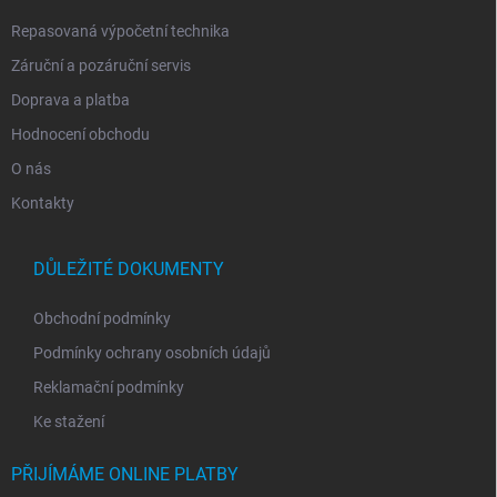
Repasovaná výpočetní technika
Záruční a pozáruční servis
Doprava a platba
Hodnocení obchodu
O nás
Kontakty
DŮLEŽITÉ DOKUMENTY
Obchodní podmínky
Podmínky ochrany osobních údajů
Reklamační podmínky
Ke stažení
PŘIJÍMÁME ONLINE PLATBY