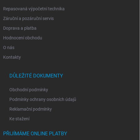
Repasovaná výpočetní technika
Záruční a pozáruční servis
Doprava a platba
Hodnocení obchodu
O nás
Kontakty
DŮLEŽITÉ DOKUMENTY
Obchodní podmínky
Podmínky ochrany osobních údajů
Reklamační podmínky
Ke stažení
PŘIJÍMÁME ONLINE PLATBY