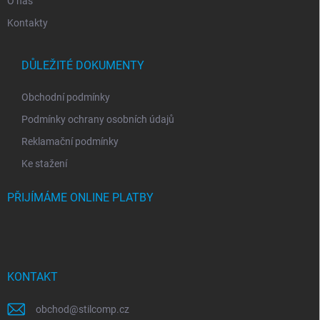
O nás
Kontakty
DŮLEŽITÉ DOKUMENTY
Obchodní podmínky
Podmínky ochrany osobních údajů
Reklamační podmínky
Ke stažení
PŘIJÍMÁME ONLINE PLATBY
KONTAKT
obchod
@
stilcomp.cz