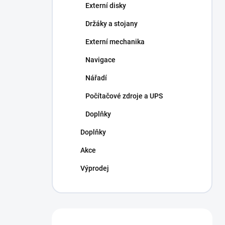
Externí disky
Držáky a stojany
Externí mechanika
Navigace
Nářadí
Počítačové zdroje a UPS
Doplňky
Doplňky
Akce
Výprodej