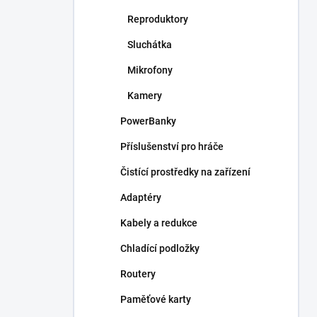
Reproduktory
Sluchátka
Mikrofony
Kamery
PowerBanky
Příslušenství pro hráče
Čistící prostředky na zařízení
Adaptéry
Kabely a redukce
Chladící podložky
Routery
Paměťové karty