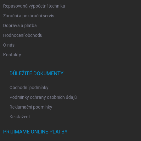
Repasovaná výpočetní technika
Záruční a pozáruční servis
Doprava a platba
Hodnocení obchodu
O nás
Kontakty
DŮLEŽITÉ DOKUMENTY
Obchodní podmínky
Podmínky ochrany osobních údajů
Reklamační podmínky
Ke stažení
PŘIJÍMÁME ONLINE PLATBY